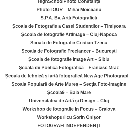
HighSchoolPhoto Constanța
PhotoTOUR – Mihai Moiceanu
S.P.A. Bv. Artă Fotografică
Școala de Fotografie a Casei Studenților – Timișoara
Școala de fotografie ArtImage – Cluj-Napoca
Școala de Fotografie Cristian Tzecu
Școala de Fotografie Freelancer – București
Școala de fotografie Image Art – Sibiu
Școala de Poetică Fotografică – Francisc Mraz
Școala de tehnică și artă fotografică New Age Photogra
Școala Populară de Arte Mureș – Secția Foto-Imagine
Școala9 – Baia Mare
Universitatea de Artă și Design – Cluj
Workshop de fotografie In Focus – Craiova
Workshopuri cu Sorin Onișor
FOTOGRAFI INDEPENDENȚI