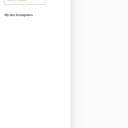
My last Instagrams