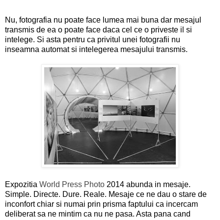
Nu, fotografia nu poate face lumea mai buna dar mesajul
transmis de ea o poate face daca cel ce o priveste il si
intelege. Si asta pentru ca privitul unei fotografii nu
inseamna automat si intelegerea mesajului transmis.
Expozitia
World Press Photo
2014 abunda in mesaje.
Simple. Directe. Dure. Reale. Mesaje ce ne dau o stare de
inconfort chiar si numai prin prisma faptului ca incercam
deliberat sa ne mintim ca nu ne pasa. Asta pana cand