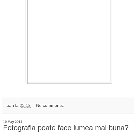
Ioan
la
23:12
No comments:
10 May 2014
Fotografia poate face lumea mai buna?