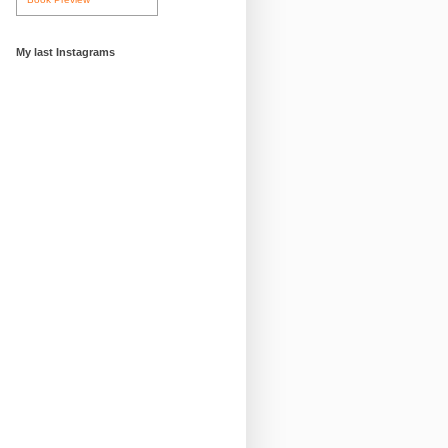
My last Instagrams