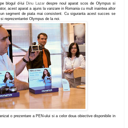
pe blogul d-lui
Dinu Lazar
despre noul aparat scos de Olympus si
or, acest aparat a ajuns la vanzare in Romania cu mult inaintea altor
 un segment de piata mai consistent. Cu siguranta acest succes se
si reprezentantei Olympus de la noi.
nizat o prezentare a PEN-ului si a celor doua obiective disponibile in